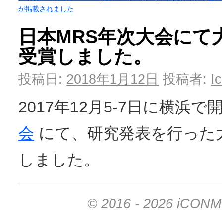
が掲載されました
日本MRS年次大会にて
受賞しました。
投稿日:
2018年1月12日
投稿者:
I
2017年12月5-7日に横浜
会
にて、研究発表を行った
しました。
© 2016 - 2026 iCONM Ic