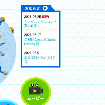
2026.06.25
NEW
キングスカイフロント
夏の科学イ...
2026.06.17
第35回Cross Cultural
Eventを開...
2026.06.01
産業情報かわさき6月
号