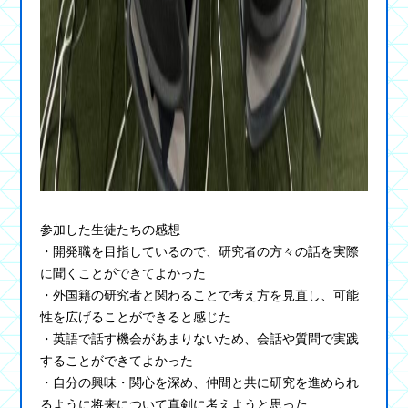
参加した生徒たちの感想
・開発職を目指しているので、研究者の方々の話を実際
に聞くことができてよかった
・外国籍の研究者と関わることで考え方を見直し、可能
性を広げることができると感じた
・英語で話す機会があまりないため、会話や質問で実践
することができてよかった
・自分の興味・関心を深め、仲間と共に研究を進められ
るように将来について真剣に考えようと思った