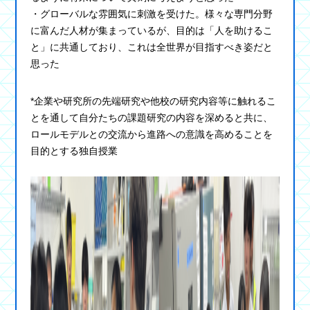
・グローバルな雰囲気に刺激を受けた。様々な専門分野
に富んだ人材が集まっているが、目的は「人を助けるこ
と」に共通しており、これは全世界が目指すべき姿だと
思った
*企業や研究所の先端研究や他校の研究内容等に触れるこ
とを通して自分たちの課題研究の内容を深めると共に、
ロールモデルとの交流から進路への意識を高めることを
目的とする独自授業