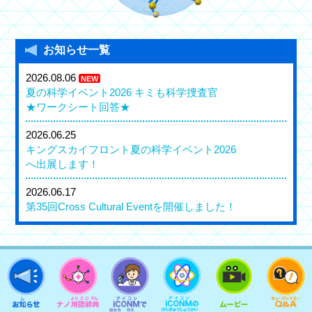
お知らせ一覧
2026.08.06
NEW
夏の科学イベント2026 キミも科学捜査官
★ワークシート回答★
2026.06.25
キングスカイフロント夏の科学イベント2026
へ出展します！
2026.06.17
第35回Cross Cultural Eventを開催しました！