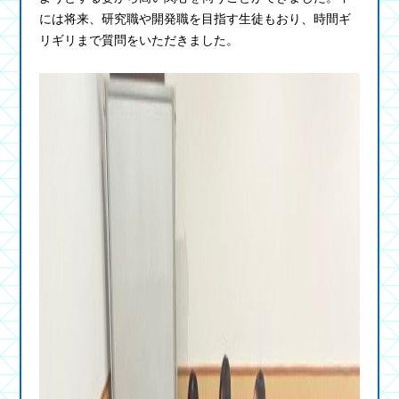
には将来、研究職や開発職を目指す生徒もおり、時間ギ
リギリまで質問をいただきました。