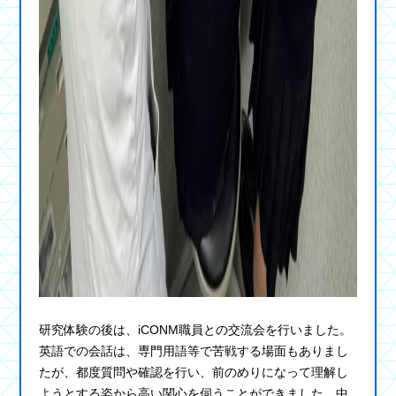
研究体験の後は、iCONM職員との交流会を行いました。
英語での会話は、専門用語等で苦戦する場面もありまし
たが、都度質問や確認を行い、前のめりになって理解し
ようとする姿から高い関心を伺うことができました。中