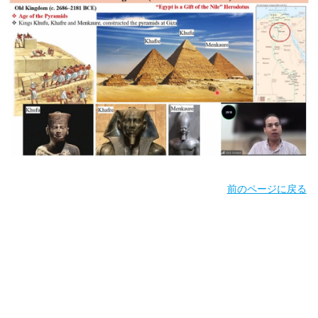
前のページに戻る