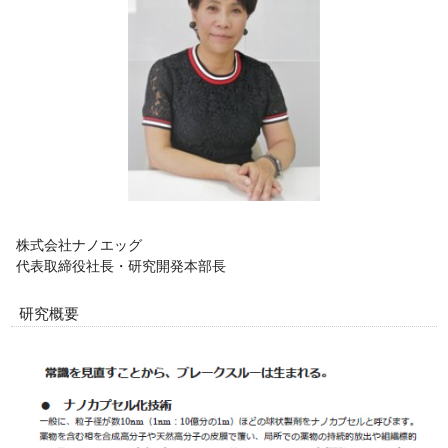
株式会社ナノエッグ
代表取締役社長・研究開発本部長
研究概要